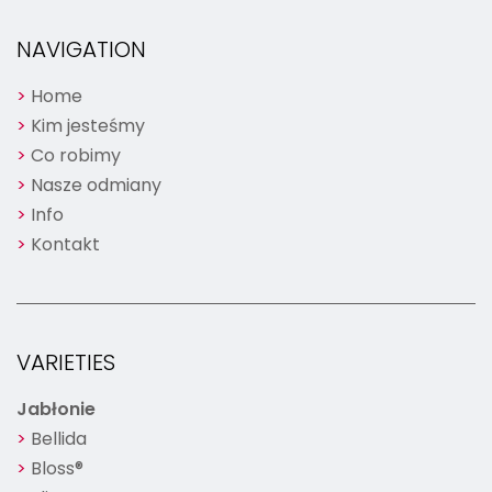
NAVIGATION
Home
Kim jesteśmy
Co robimy
Nasze odmiany
Info
Kontakt
VARIETIES
Jabłonie
Bellida
Bloss®