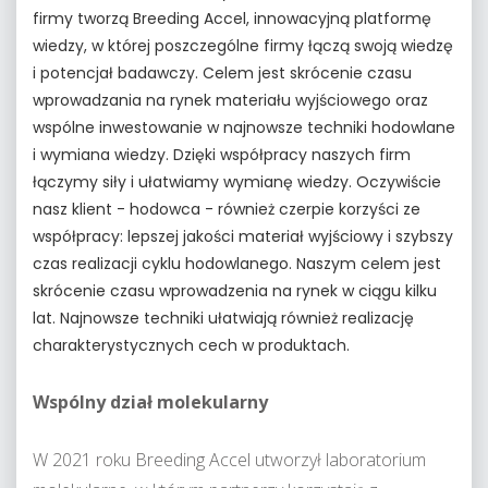
firmy tworzą Breeding Accel, innowacyjną platformę
wiedzy, w której poszczególne firmy łączą swoją wiedzę
i potencjał badawczy. Celem jest skrócenie czasu
wprowadzania na rynek materiału wyjściowego oraz
wspólne inwestowanie w najnowsze techniki hodowlane
i wymiana wiedzy. Dzięki współpracy naszych firm
łączymy siły i ułatwiamy wymianę wiedzy. Oczywiście
nasz klient - hodowca - również czerpie korzyści ze
współpracy: lepszej jakości materiał wyjściowy i szybszy
czas realizacji cyklu hodowlanego. Naszym celem jest
skrócenie czasu wprowadzenia na rynek w ciągu kilku
lat. Najnowsze techniki ułatwiają również realizację
charakterystycznych cech w produktach.
Wspólny dział molekularny
W 2021 roku Breeding Accel utworzył laboratorium