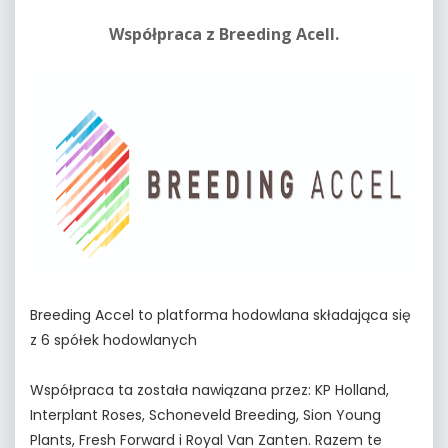
Współpraca z Breeding Acell.
Breeding Accel to platforma hodowlana składająca się
z 6 spółek hodowlanych
Współpraca ta została nawiązana przez: KP Holland,
Interplant Roses, Schoneveld Breeding, Sion Young
Plants, Fresh Forward i Royal Van Zanten. Razem te