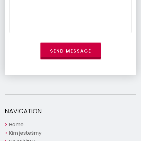
SEND MESSAGE
NAVIGATION
Home
Kim jesteśmy