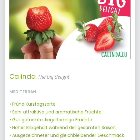
Calinda
The big delight
MEDITERRAN
• Frühe Kurztagssorte
• Sehr attraktive und aromatische Früchte
• Gut geformte, kegelförmige Früchte
• Hoher Brixgehalt während der gesamten Saison
• Ausgezeichneter und gleichbleibender Geschmack