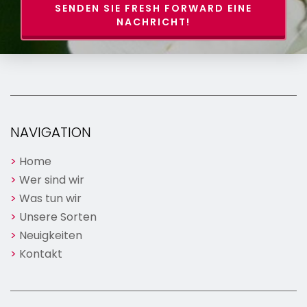
SENDEN SIE FRESH FORWARD EINE
NACHRICHT!
NAVIGATION
Home
Wer sind wir
Was tun wir
Unsere Sorten
Neuigkeiten
Kontakt