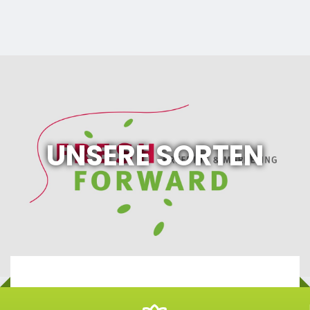
UNSERE SORTEN