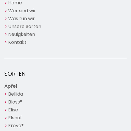
Home
Wer sind wir
Was tun wir
Unsere Sorten
Neuigkeiten
Kontakt
SORTEN
Äpfel
Bellida
Bloss®
Elise
Elshof
Freya®