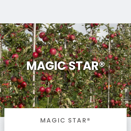
MAGIC STAR®
MAGIC STAR®