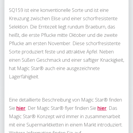
SQ159 ist eine konventionelle Sorte und ist eine
Kreuzung zwischen Elise und einer schorfresistente
Selektion. Die Erntezeit liegt rundum Braeburn, das
heißt, die erste Pflucke mitte Oktober und die zweite
Pflucke am ersten November. Diese schorfresistente
Sorte produziert feste und attraktive Äpfel. Neben
einen Süßen Geschmack und einer saftiger Knackigkeit,
hat Magic Star® auch eine ausgezeichnete
Lagerfähigkeit.
Eine detaillierte Beschreibung von Magic Star® finden
Sie
hier
. Der Magic Star® flyer findien Sie
hier
.
Das
Magic Star® Konzept wird immer in zusammenarbeit
mit eine Supermarktketten in einem Markt introduziert.