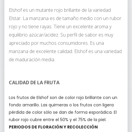
Elshof es un mutante rojo brillante de la variedad
Elstar. La manzana es de tamaño medio con un rubor
rojo y no tiene rayas. Tiene un excelente aroma y
equilibrio azúcar/acidez. Su perfil de sabor es muy
apreciado por muchos consumidores. Es una
manzana de excelente calidad. Elshof es una variedad
de maduración media.
CALIDAD DE LA FRUTA
Los frutos de Elshof son de color rojo brillante con un
fondo amarillo. Las quimeras o los frutos con ligera
pérdida de color sólo se dan de forma esporádica. El
rubor rojo cubre entre el 50% y el 75% de la piel.
PERIODOS DE FLORACIÓN Y RECOLECCIÓN