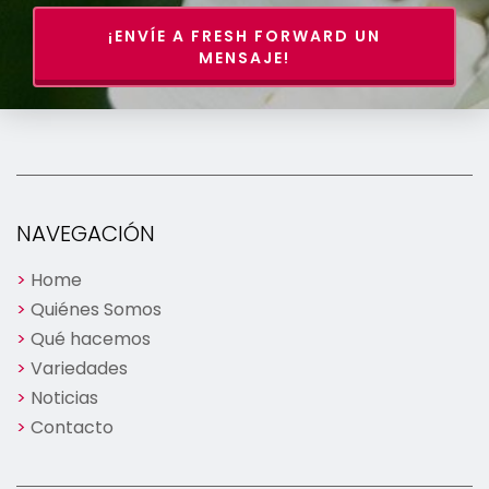
¡ENVÍE A FRESH FORWARD UN
MENSAJE!
NAVEGACIÓN
Home
Quiénes Somos
Qué hacemos
Variedades
Noticias
Contacto