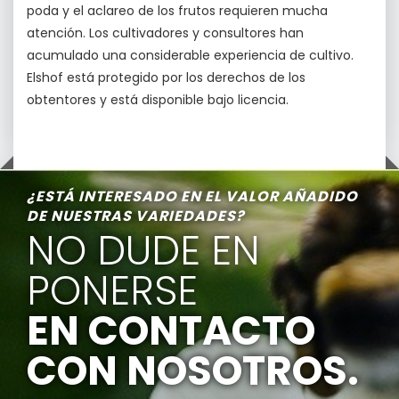
poda y el aclareo de los frutos requieren mucha
atención. Los cultivadores y consultores han
acumulado una considerable experiencia de cultivo.
Elshof está protegido por los derechos de los
obtentores y está disponible bajo licencia.
¿ESTÁ INTERESADO EN EL VALOR AÑADIDO
DE NUESTRAS VARIEDADES?
NO DUDE EN
PONERSE
EN CONTACTO
CON NOSOTROS.