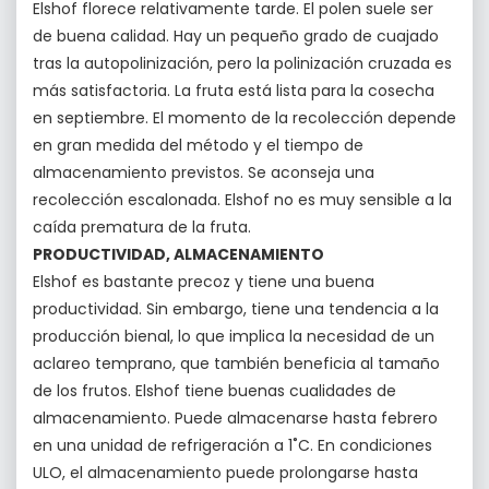
Elshof florece relativamente tarde. El polen suele ser
de buena calidad. Hay un pequeño grado de cuajado
tras la autopolinización, pero la polinización cruzada es
más satisfactoria. La fruta está lista para la cosecha
en septiembre. El momento de la recolección depende
en gran medida del método y el tiempo de
almacenamiento previstos. Se aconseja una
recolección escalonada. Elshof no es muy sensible a la
caída prematura de la fruta.
PRODUCTIVIDAD, ALMACENAMIENTO
Elshof es bastante precoz y tiene una buena
productividad. Sin embargo, tiene una tendencia a la
producción bienal, lo que implica la necesidad de un
aclareo temprano, que también beneficia al tamaño
de los frutos. Elshof tiene buenas cualidades de
almacenamiento. Puede almacenarse hasta febrero
en una unidad de refrigeración a 1˚C. En condiciones
ULO, el almacenamiento puede prolongarse hasta