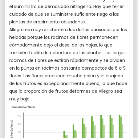
el suministro de demasiado nitrógeno. Hay que tener
cuidado de que se suministre suficiente riego a las
plantas de crecimiento abundante.
Allegro es muy resistente a los daños causados por las
heladas porque los racimos de flores permanecen
cómodamente bajo el dosel de las hojas, lo que
también facilita la cobertura de las plantas. Los largos
racimos de flores se estiran rápidamente y se dividen
en la punta en racimos bastante compactos de 6 a 9
flores. Las flores producen mucho polen y el cuajado
de los frutos es excepcionalmente bueno, lo que hace
que la proporción de frutos deformes de Allegro sea
muy baja.