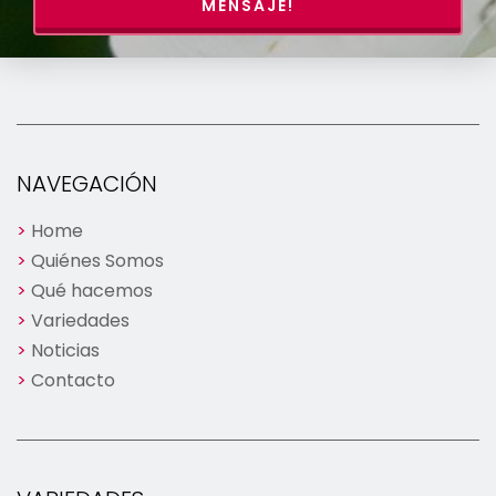
MENSAJE!
NAVEGACIÓN
Home
Quiénes Somos
Qué hacemos
Variedades
Noticias
Contacto