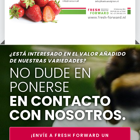
¿ESTÁ INTERESADO EN EL VALOR AÑADIDO
DE NUESTRAS VARIEDADES?
NO DUDE EN
PONERSE
EN CONTACTO
CON NOSOTROS.
¡ENVÍE A FRESH FORWARD UN