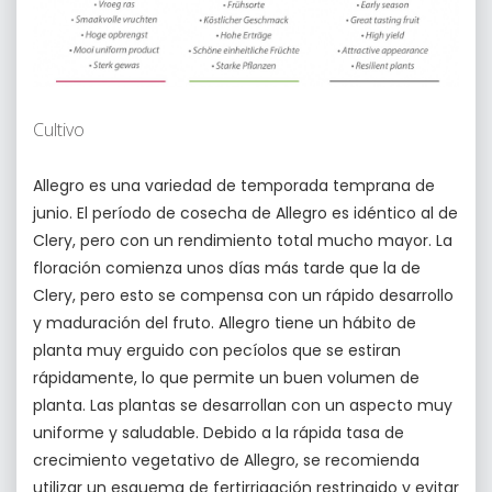
Cultivo
Allegro es una variedad de temporada temprana de
junio. El período de cosecha de Allegro es idéntico al de
Clery, pero con un rendimiento total mucho mayor. La
floración comienza unos días más tarde que la de
Clery, pero esto se compensa con un rápido desarrollo
y maduración del fruto. Allegro tiene un hábito de
planta muy erguido con pecíolos que se estiran
rápidamente, lo que permite un buen volumen de
planta. Las plantas se desarrollan con un aspecto muy
uniforme y saludable. Debido a la rápida tasa de
crecimiento vegetativo de Allegro, se recomienda
utilizar un esquema de fertirrigación restringido y evitar