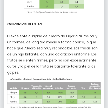
Calidad de la fruta
El excelente cuajado de Allegro da lugar a frutos muy
uniformes, de longitud media y forma cónica, lo que
hace que Allegro sea muy reconocible. Las fresas son
de un rojo brillante, con una coloración uniforme. Los
frutos se sienten firmes, pero no son excesivamente
duros y la piel de la fruta es bastante tolerante a los
golpes.