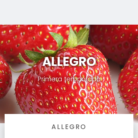
ALLEGRO
Primera temporada
ALLEGRO