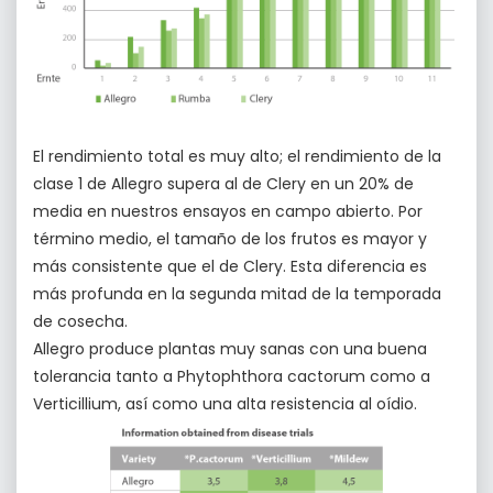
El rendimiento total es muy alto; el rendimiento de la
clase 1 de Allegro supera al de Clery en un 20% de
media en nuestros ensayos en campo abierto. Por
término medio, el tamaño de los frutos es mayor y
más consistente que el de Clery. Esta diferencia es
más profunda en la segunda mitad de la temporada
de cosecha.
Allegro produce plantas muy sanas con una buena
tolerancia tanto a Phytophthora cactorum como a
Verticillium, así como una alta resistencia al oídio.