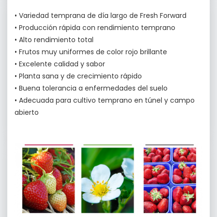
• Variedad temprana de día largo de Fresh Forward
• Producción rápida con rendimiento temprano
• Alto rendimiento total
• Frutos muy uniformes de color rojo brillante
• Excelente calidad y sabor
• Planta sana y de crecimiento rápido
• Buena tolerancia a enfermedades del suelo
• Adecuada para cultivo temprano en túnel y campo
abierto