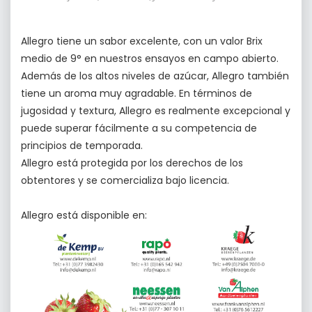
Allegro tiene un sabor excelente, con un valor Brix
medio de 9° en nuestros ensayos en campo abierto.
Además de los altos niveles de azúcar, Allegro también
tiene un aroma muy agradable. En términos de
jugosidad y textura, Allegro es realmente excepcional y
puede superar fácilmente a su competencia de
principios de temporada.
Allegro está protegida por los derechos de los
obtentores y se comercializa bajo licencia.
Allegro está disponible en: